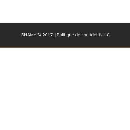
GHAMY © 2017 |
Politique de confidentialité