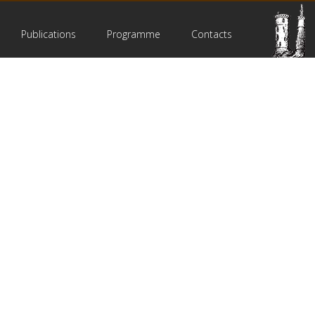
Publications
Programme
Contacts