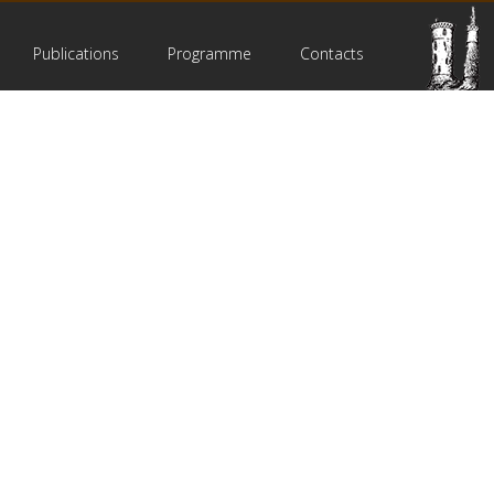
Publications
Programme
Contacts